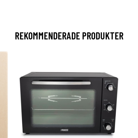
REKOMMENDERADE PRODUKTER