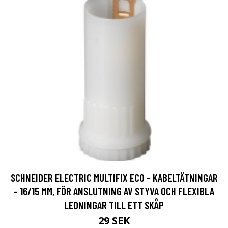
SCHNEIDER ELECTRIC MULTIFIX ECO - KABELTÄTNINGAR
- 16/15 MM, FÖR ANSLUTNING AV STYVA OCH FLEXIBLA
LEDNINGAR TILL ETT SKÅP
29 SEK