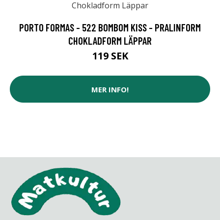
PORTO FORMAS - 522 BOMBOM KISS - PRALINFORM
CHOKLADFORM LÄPPAR
119 SEK
MER INFO!