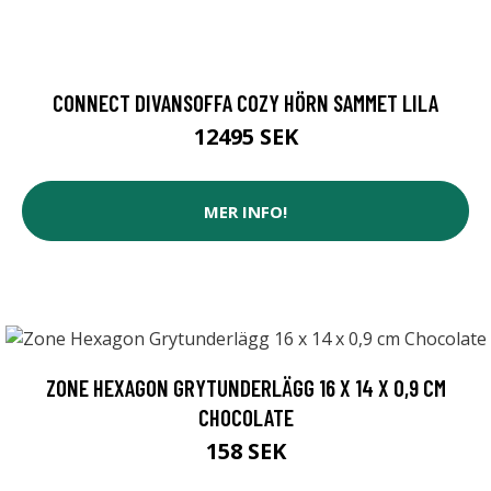
CONNECT DIVANSOFFA COZY HÖRN SAMMET LILA
12495 SEK
MER INFO!
ZONE HEXAGON GRYTUNDERLÄGG 16 X 14 X 0,9 CM
CHOCOLATE
158 SEK