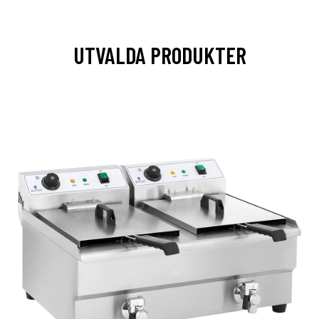
UTVALDA PRODUKTER