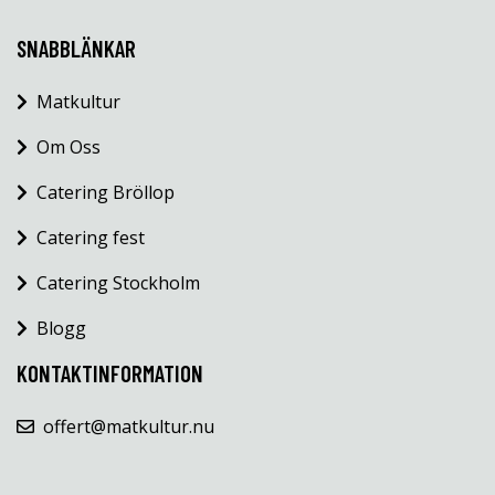
SNABBLÄNKAR
Matkultur
Om Oss
Catering Bröllop
Catering fest
Catering Stockholm
Blogg
KONTAKTINFORMATION
offert@matkultur.nu