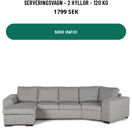
SERVERINGSVAGN - 2 HYLLOR - 120 KG
1799 SEK
MER INFO!