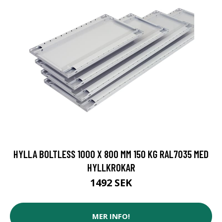
HYLLA BOLTLESS 1000 X 800 MM 150 KG RAL7035 MED
HYLLKROKAR
1492 SEK
MER INFO!