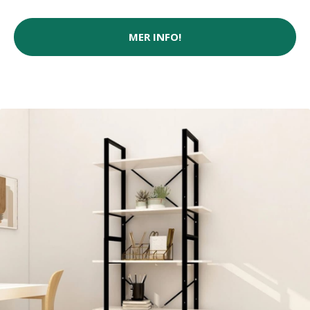
MER INFO!