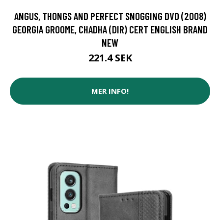
ANGUS, THONGS AND PERFECT SNOGGING DVD (2008)
GEORGIA GROOME, CHADHA (DIR) CERT ENGLISH BRAND
NEW
221.4 SEK
MER INFO!