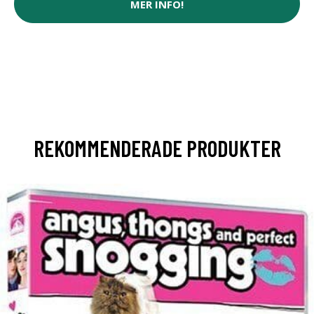
MER INFO!
REKOMMENDERADE PRODUKTER