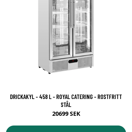
DRICKAKYL - 458 L - ROYAL CATERING - ROSTFRITT
STÅL
20699 SEK