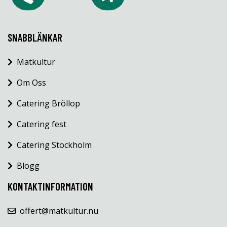
SNABBLÄNKAR
Matkultur
Om Oss
Catering Bröllop
Catering fest
Catering Stockholm
Blogg
KONTAKTINFORMATION
offert@matkultur.nu