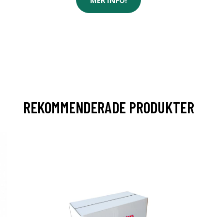
REKOMMENDERADE PRODUKTER