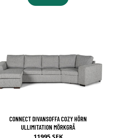
CONNECT DIVANSOFFA COZY HÖRN
ULLIMITATION MÖRKGRÅ
11995 SEK