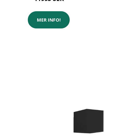
MER INFO!