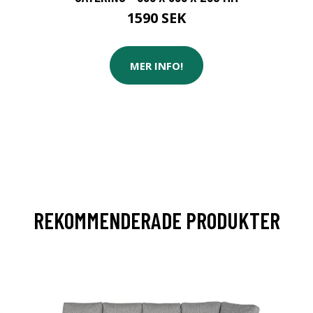
1590 SEK
MER INFO!
REKOMMENDERADE PRODUKTER