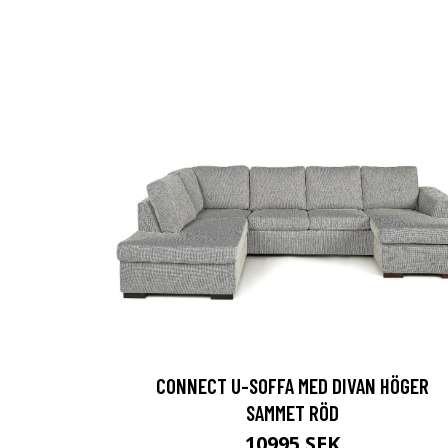
CONNECT U-SOFFA MED DIVAN HÖGER
SAMMET RÖD
10995 SEK