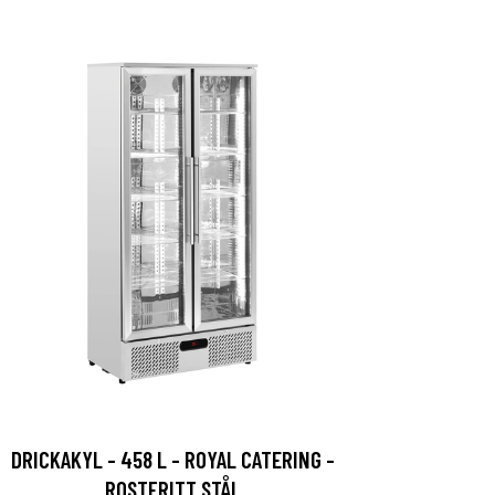
DRICKAKYL - 458 L - ROYAL CATERING -
ROSTFRITT STÅL