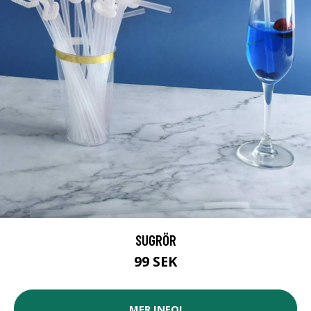
SUGRÖR
99 SEK
MER INFO!