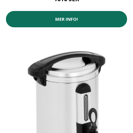
MER INFO!