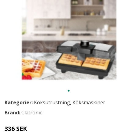
Kategorier:
Köksutrustning
,
Köksmaskiner
Brand:
Clatronic
336 SEK