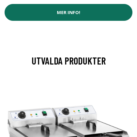
MER INFO!
UTVALDA PRODUKTER