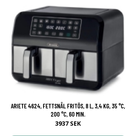
ARIETE 4624, FETTSNÅL FRITÖS, 8 L, 3,4 KG, 35 °C,
200 °C, 60 MIN.
3937 SEK