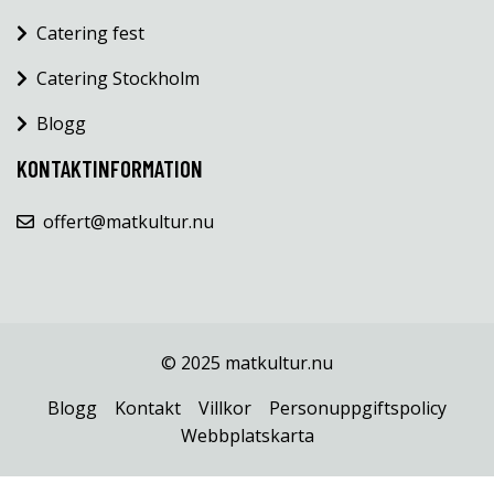
Catering fest
Catering Stockholm
Blogg
KONTAKTINFORMATION
offert@matkultur.nu
© 2025 matkultur.nu
Blogg
Kontakt
Villkor
Personuppgiftspolicy
Webbplatskarta