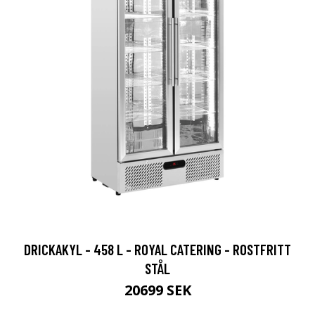
DRICKAKYL - 458 L - ROYAL CATERING - ROSTFRITT
STÅL
20699 SEK