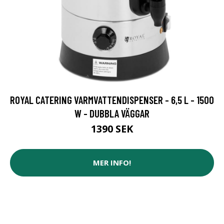
ROYAL CATERING VARMVATTENDISPENSER - 6,5 L - 1500
W - DUBBLA VÄGGAR
1390 SEK
MER INFO!