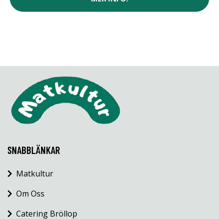
SNABBLÄNKAR
Matkultur
Om Oss
Catering Bröllop