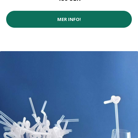
MER INFO!