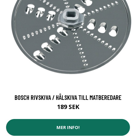
BOSCH RIVSKIVA / HÅLSKIVA TILL MATBEREDARE
189 SEK
MER INFO!