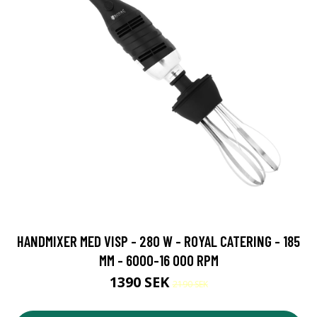
HANDMIXER MED VISP - 280 W - ROYAL CATERING - 185
MM - 6000-16 000 RPM
1390 SEK
2190 SEK