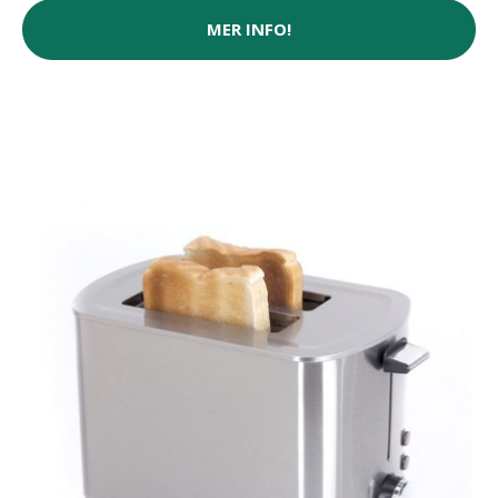
MER INFO!