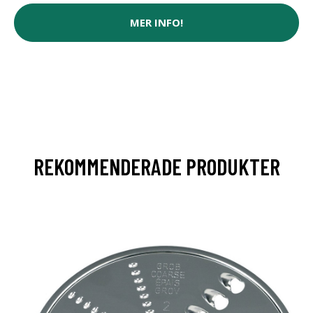
MER INFO!
REKOMMENDERADE PRODUKTER