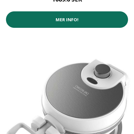
MER INFO!