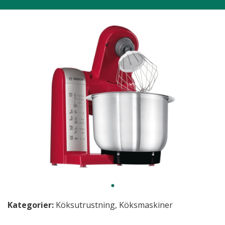
Kategorier:
Köksutrustning
,
Köksmaskiner