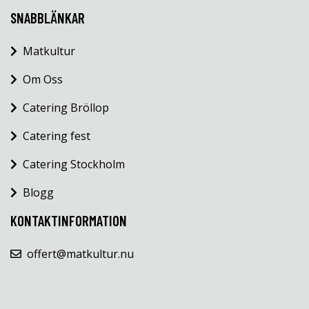
SNABBLÄNKAR
Matkultur
Om Oss
Catering Bröllop
Catering fest
Catering Stockholm
Blogg
KONTAKTINFORMATION
offert@matkultur.nu