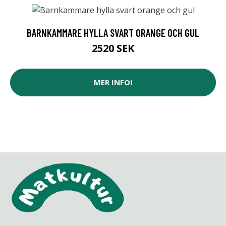
BARNKAMMARE HYLLA SVART ORANGE OCH GUL
2520 SEK
MER INFO!