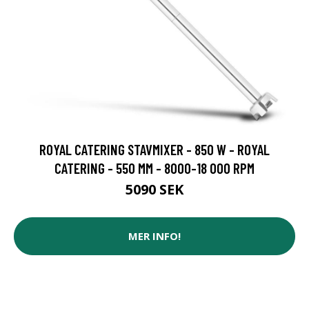
ROYAL CATERING STAVMIXER - 850 W - ROYAL
CATERING - 550 MM - 8000-18 000 RPM
5090 SEK
MER INFO!