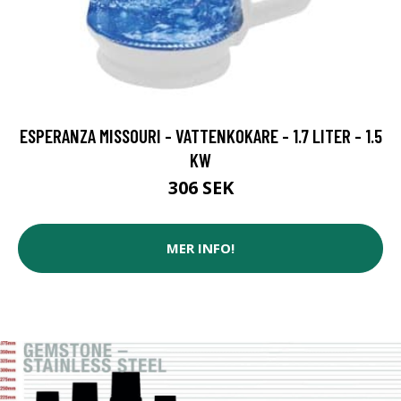
ESPERANZA MISSOURI - VATTENKOKARE - 1.7 LITER - 1.5
KW
306 SEK
MER INFO!