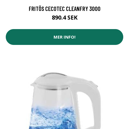
FRITÖS CECOTEC CLEANFRY 3000
890.4 SEK
MER INFO!