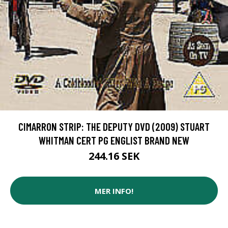
CIMARRON STRIP: THE DEPUTY DVD (2009) STUART
WHITMAN CERT PG ENGLIST BRAND NEW
244.16 SEK
MER INFO!