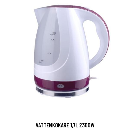
VATTENKOKARE 1,7L 2300W