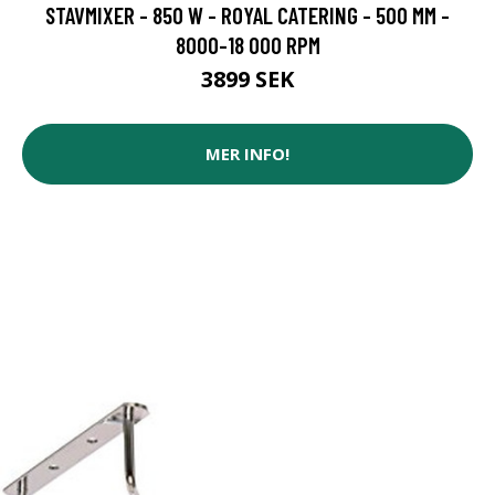
STAVMIXER - 850 W - ROYAL CATERING - 500 MM -
8000-18 000 RPM
3899 SEK
MER INFO!