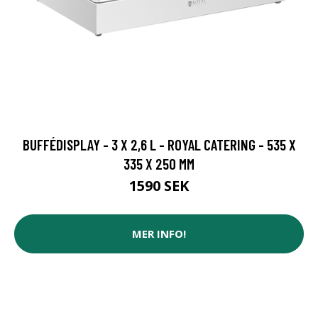
BUFFÉDISPLAY - 3 X 2,6 L - ROYAL CATERING - 535 X
335 X 250 MM
1590 SEK
MER INFO!