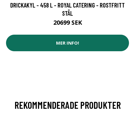
DRICKAKYL - 458 L - ROYAL CATERING - ROSTFRITT
STÅL
20699 SEK
MER INFO!
REKOMMENDERADE PRODUKTER