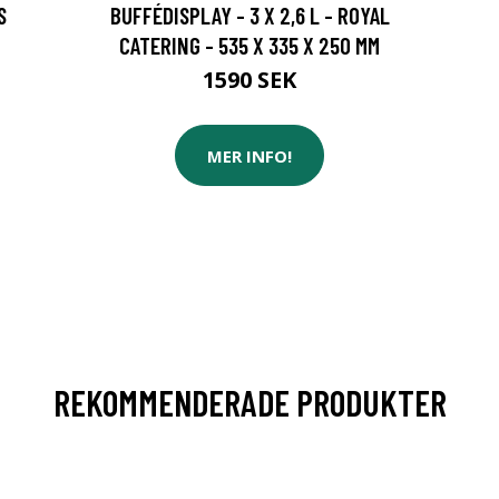
S
BUFFÉDISPLAY - 3 X 2,6 L - ROYAL
CATERING - 535 X 335 X 250 MM
1590 SEK
MER INFO!
REKOMMENDERADE PRODUKTER