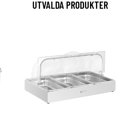
UTVALDA PRODUKTER