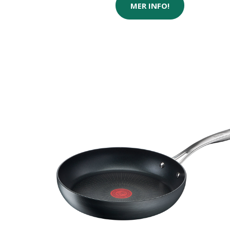
MER INFO!