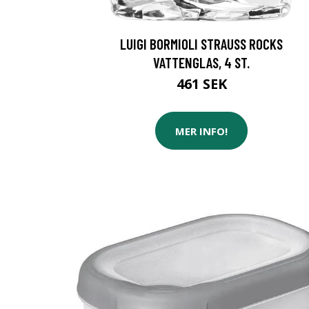
LUIGI BORMIOLI STRAUSS ROCKS
VATTENGLAS, 4 ST.
461 SEK
MER INFO!