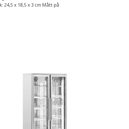
k: 24,5 x 18,5 x 3 cm Mått på