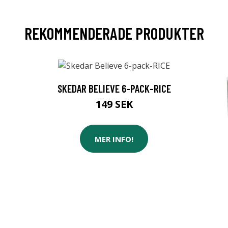
REKOMMENDERADE PRODUKTER
SKEDAR BELIEVE 6-PACK-RICE
149 SEK
MER INFO!