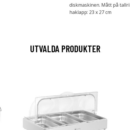
diskmaskinen. Mått på tallri
haklapp: 23 x 27 cm
UTVALDA PRODUKTER