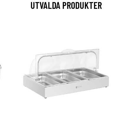
UTVALDA PRODUKTER