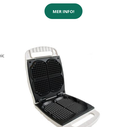
MER INFO!