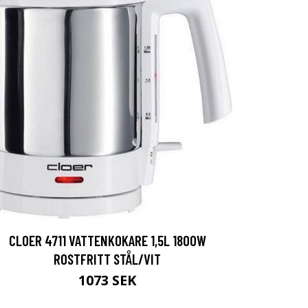
CLOER 4711 VATTENKOKARE 1,5L 1800W
ROSTFRITT STÅL/VIT
1073 SEK