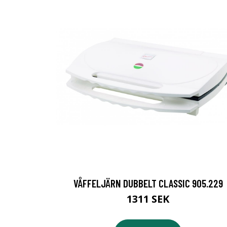
VÅFFELJÄRN DUBBELT CLASSIC 905.229
1311 SEK