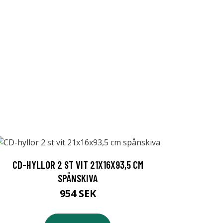
CD-HYLLOR 2 ST VIT 21X16X93,5 CM
SPÅNSKIVA
954 SEK