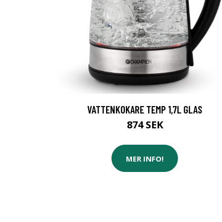
VATTENKOKARE TEMP 1,7L GLAS
874 SEK
MER INFO!