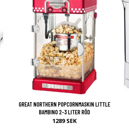
GREAT NORTHERN POPCORNMASKIN LITTLE
BAMBINO 2-3 LITER RÖD
1289 SEK