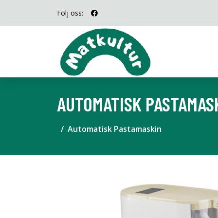
Följ oss:
AUTOMATISK PASTAMAS
Automatisk Pastamaskin