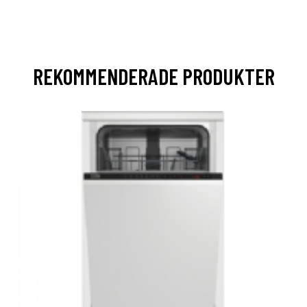
REKOMMENDERADE PRODUKTER