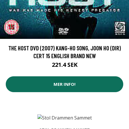
THE HOST DVD (2007) KANG-HO SONG, JOON HO (DIR)
CERT 15 ENGLISH BRAND NEW
221.4 SEK
MER INFO!