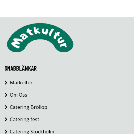
SNABBLÄNKAR
Matkultur
Om Oss
Catering Bröllop
Catering fest
Catering Stockholm