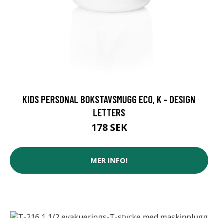
KIDS PERSONAL BOKSTAVSMUGG ECO, K - DESIGN
LETTERS
178 SEK
MER INFO!