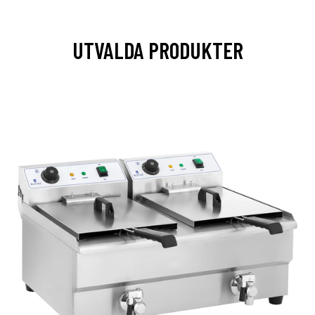
UTVALDA PRODUKTER