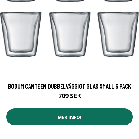
BODUM CANTEEN DUBBELVÄGGIGT GLAS SMALL 6 PACK
709 SEK
MER INFO!