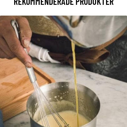
REKOMMENDERADE PRODUKTER