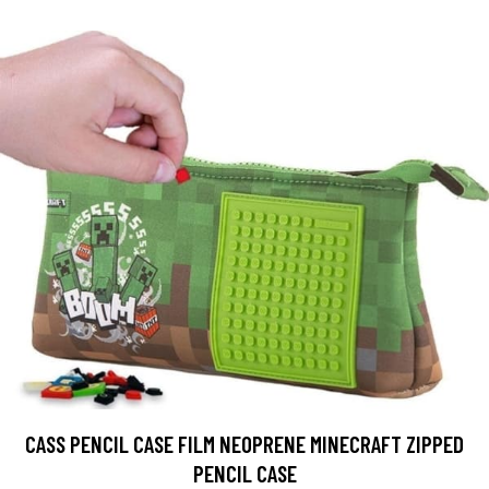
CASS PENCIL CASE FILM NEOPRENE MINECRAFT ZIPPED
PENCIL CASE