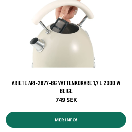
ARIETE ARI-2877-BG VATTENKOKARE 1,7 L 2000 W
BEIGE
749 SEK
MER INFO!