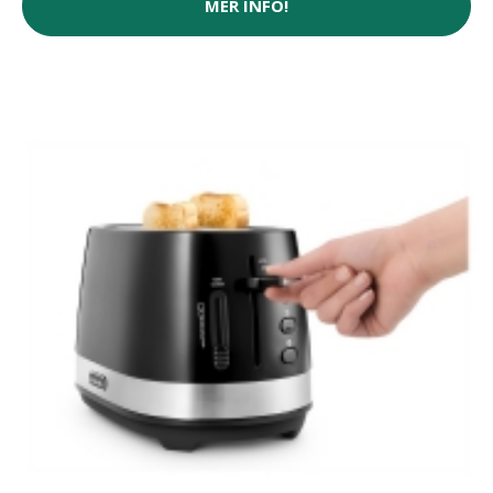
MER INFO!