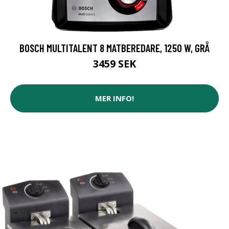
BOSCH MULTITALENT 8 MATBEREDARE, 1250 W, GRÅ
3459 SEK
MER INFO!