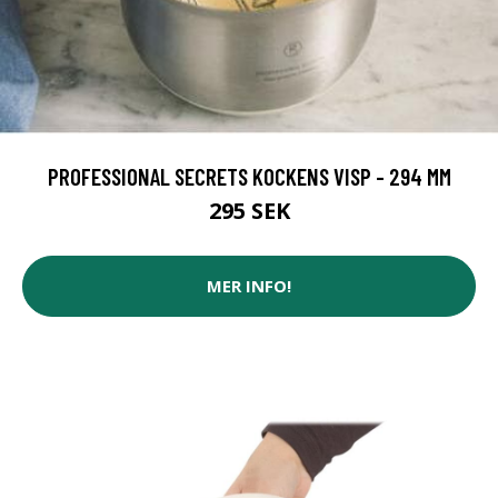
PROFESSIONAL SECRETS KOCKENS VISP - 294 MM
295 SEK
MER INFO!