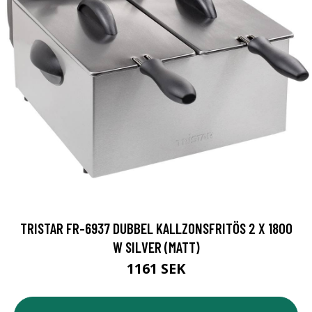
TRISTAR FR-6937 DUBBEL KALLZONSFRITÖS 2 X 1800
W SILVER (MATT)
1161 SEK