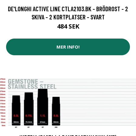
DE'LONGHI ACTIVE LINE CTLA2103.BK - BRÖDROST - 2
SKIVA - 2 KORTPLATSER - SVART
484 SEK
MER INFO!