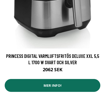
PRINCESS DIGITAL VARMLUFTSFRITÖS DELUXE XXL 5,5
L 1700 W SVART OCH SILVER
2062 SEK
MER INFO!