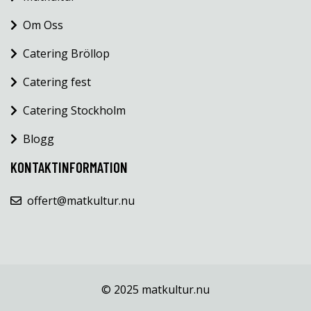
Om Oss
Catering Bröllop
Catering fest
Catering Stockholm
Blogg
KONTAKTINFORMATION
offert@matkultur.nu
© 2025 matkultur.nu